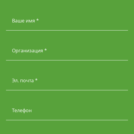
Ваше имя *
Организация *
Эл. почта *
Телефон