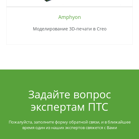
Amphyon
Моделирование 3D-печати в Creo
Задайте вопрос
экспертам ПТС
Пожалуйста, заполните форму обратной связи, и в ближайшее
время один из наших экспертов свяжется с Вами