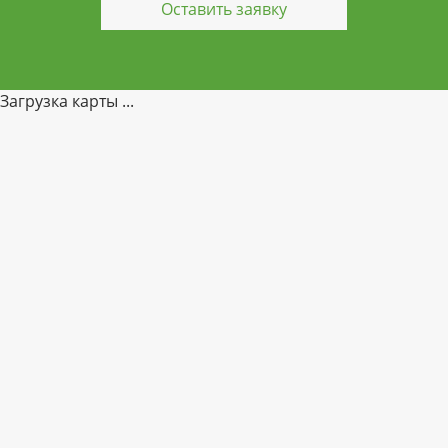
Загрузка карты ...