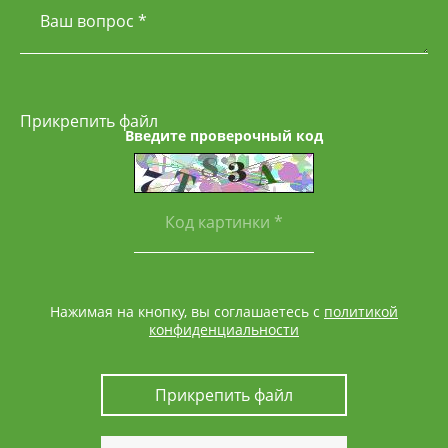
Ваш вопрос *
Прикрепить файл
Введите проверочный код
Нажимая на кнопку, вы соглашаетесь с
политикой
конфиденциальности
Прикрепить файл