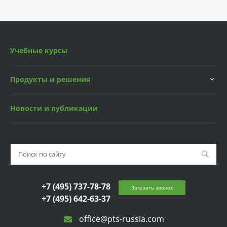
Учебные курсы
Продукты и решения
Новости и публикации
+7 (495) 737-78-78
Заказать звонок
+7 (495) 642-63-37
office@pts-russia.com